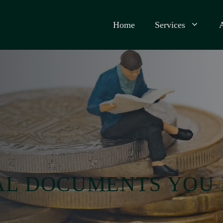
Home
Services
AL DOCUMENTS YOU 