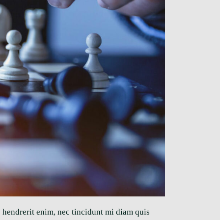
s hendrerit enim, nec tincidunt mi diam quis