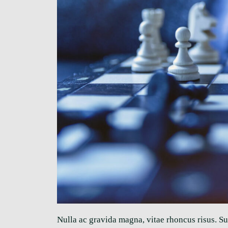
Nulla ac gravida magna, vitae rhoncus risus. Su