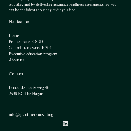
reporting and by delivering assurance readiness assessments. So you
can be confident about any audit you face.
Navigation
Home
Pre-assurance CSRD
Control framework ICSR
Executive education program
About us
Contact
Benoordenhoutseweg 46
2596 BC The Hague
info@quantifier.consulting
LinkedIn